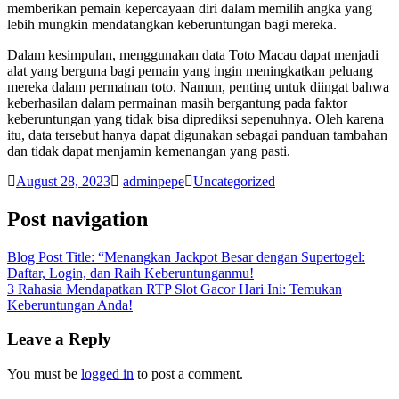
memberikan pemain kepercayaan diri dalam memilih angka yang
lebih mungkin mendatangkan keberuntungan bagi mereka.
Dalam kesimpulan, menggunakan data Toto Macau dapat menjadi
alat yang berguna bagi pemain yang ingin meningkatkan peluang
mereka dalam permainan toto. Namun, penting untuk diingat bahwa
keberhasilan dalam permainan masih bergantung pada faktor
keberuntungan yang tidak bisa diprediksi sepenuhnya. Oleh karena
itu, data tersebut hanya dapat digunakan sebagai panduan tambahan
dan tidak dapat menjamin kemenangan yang pasti.
August 28, 2023
adminpepe
Uncategorized
Post navigation
Blog Post Title: “Menangkan Jackpot Besar dengan Supertogel:
Daftar, Login, dan Raih Keberuntunganmu!
3 Rahasia Mendapatkan RTP Slot Gacor Hari Ini: Temukan
Keberuntungan Anda!
Leave a Reply
You must be
logged in
to post a comment.