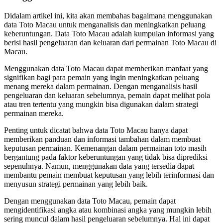
Didalam artikel ini, kita akan membahas bagaimana menggunakan
data Toto Macau untuk menganalisis dan meningkatkan peluang
keberuntungan. Data Toto Macau adalah kumpulan informasi yang
berisi hasil pengeluaran dan keluaran dari permainan Toto Macau di
Macau.
Menggunakan data Toto Macau dapat memberikan manfaat yang
signifikan bagi para pemain yang ingin meningkatkan peluang
menang mereka dalam permainan. Dengan menganalisis hasil
pengeluaran dan keluaran sebelumnya, pemain dapat melihat pola
atau tren tertentu yang mungkin bisa digunakan dalam strategi
permainan mereka.
Penting untuk dicatat bahwa data Toto Macau hanya dapat
memberikan panduan dan informasi tambahan dalam membuat
keputusan permainan. Kemenangan dalam permainan toto masih
bergantung pada faktor keberuntungan yang tidak bisa diprediksi
sepenuhnya. Namun, menggunakan data yang tersedia dapat
membantu pemain membuat keputusan yang lebih terinformasi dan
menyusun strategi permainan yang lebih baik.
Dengan menggunakan data Toto Macau, pemain dapat
mengidentifikasi angka atau kombinasi angka yang mungkin lebih
sering muncul dalam hasil pengeluaran sebelumnya. Hal ini dapat