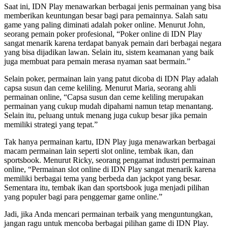
Saat ini, IDN Play menawarkan berbagai jenis permainan yang bisa
memberikan keuntungan besar bagi para pemainnya. Salah satu
game yang paling diminati adalah poker online. Menurut John,
seorang pemain poker profesional, “Poker online di IDN Play
sangat menarik karena terdapat banyak pemain dari berbagai negara
yang bisa dijadikan lawan. Selain itu, sistem keamanan yang baik
juga membuat para pemain merasa nyaman saat bermain.”
Selain poker, permainan lain yang patut dicoba di IDN Play adalah
capsa susun dan ceme keliling. Menurut Maria, seorang ahli
permainan online, “Capsa susun dan ceme keliling merupakan
permainan yang cukup mudah dipahami namun tetap menantang.
Selain itu, peluang untuk menang juga cukup besar jika pemain
memiliki strategi yang tepat.”
Tak hanya permainan kartu, IDN Play juga menawarkan berbagai
macam permainan lain seperti slot online, tembak ikan, dan
sportsbook. Menurut Ricky, seorang pengamat industri permainan
online, “Permainan slot online di IDN Play sangat menarik karena
memiliki berbagai tema yang berbeda dan jackpot yang besar.
Sementara itu, tembak ikan dan sportsbook juga menjadi pilihan
yang populer bagi para penggemar game online.”
Jadi, jika Anda mencari permainan terbaik yang menguntungkan,
jangan ragu untuk mencoba berbagai pilihan game di IDN Play.