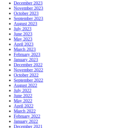
December 2023
November 2023
October 2023
September 2023
August 2023
July 2023
June 2023
May 2023
April 2023
March 2023
February 2023
January 2023
December 2022
November 2022
October 2022
September 2022
August 2022
July 2022
June 2022
May 2022
April 2022
March 2022
February 2022
January 2022
December 2021