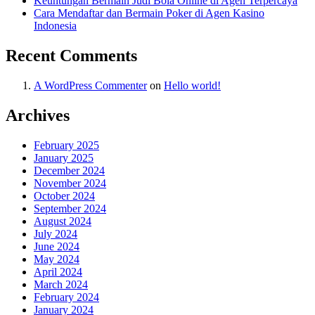
Keuntungan Bermain Judi Bola Online di Agen Terpercaya
Cara Mendaftar dan Bermain Poker di Agen Kasino
Indonesia
Recent Comments
A WordPress Commenter
on
Hello world!
Archives
February 2025
January 2025
December 2024
November 2024
October 2024
September 2024
August 2024
July 2024
June 2024
May 2024
April 2024
March 2024
February 2024
January 2024