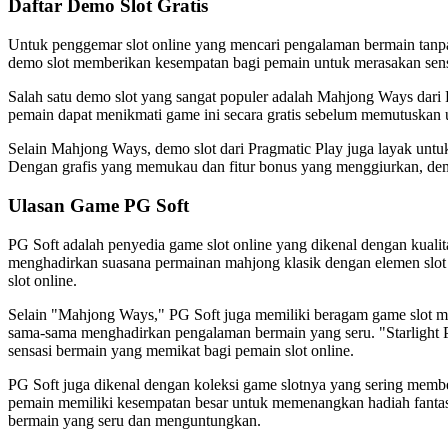
Daftar Demo Slot Gratis
Untuk penggemar slot online yang mencari pengalaman bermain tanpa 
demo slot memberikan kesempatan bagi pemain untuk merasakan sensa
Salah satu demo slot yang sangat populer adalah Mahjong Ways dar
pemain dapat menikmati game ini secara gratis sebelum memutuskan
Selain Mahjong Ways, demo slot dari Pragmatic Play juga layak untuk
Dengan grafis yang memukau dan fitur bonus yang menggiurkan, demo
Ulasan Game PG Soft
PG Soft adalah penyedia game slot online yang dikenal dengan kuali
menghadirkan suasana permainan mahjong klasik dengan elemen slo
slot online.
Selain "Mahjong Ways," PG Soft juga memiliki beragam game slot men
sama-sama menghadirkan pengalaman bermain yang seru. "Starlight 
sensasi bermain yang memikat bagi pemain slot online.
PG Soft juga dikenal dengan koleksi game slotnya yang sering membe
pemain memiliki kesempatan besar untuk memenangkan hadiah fantasti
bermain yang seru dan menguntungkan.