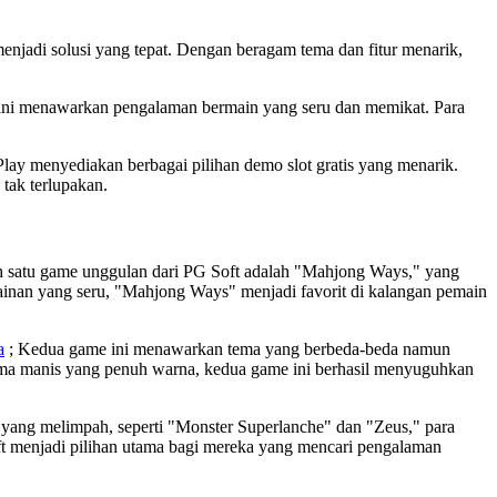
njadi solusi yang tepat. Dengan beragam tema dan fitur menarik,
 ini menawarkan pengalaman bermain yang seru dan memikat. Para
Play menyediakan berbagai pilihan demo slot gratis yang menarik.
tak terlupakan.
lah satu game unggulan dari PG Soft adalah "Mahjong Ways," yang
nan yang seru, "Mahjong Ways" menjadi favorit di kalangan pemain
a
; Kedua game ini menawarkan tema yang berbeda-beda namun
ema manis yang penuh warna, kedua game ini berhasil menyuguhkan
 yang melimpah, seperti "Monster Superlanche" dan "Zeus," para
ft menjadi pilihan utama bagi mereka yang mencari pengalaman