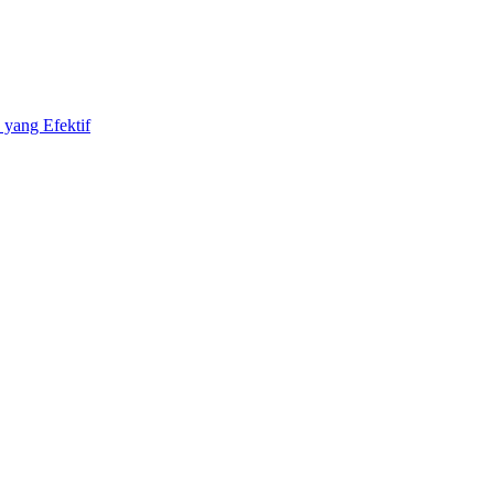
yang Efektif