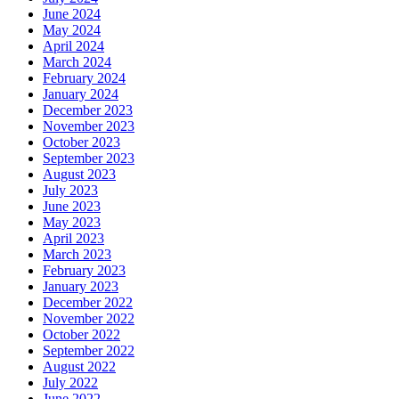
June 2024
May 2024
April 2024
March 2024
February 2024
January 2024
December 2023
November 2023
October 2023
September 2023
August 2023
July 2023
June 2023
May 2023
April 2023
March 2023
February 2023
January 2023
December 2022
November 2022
October 2022
September 2022
August 2022
July 2022
June 2022