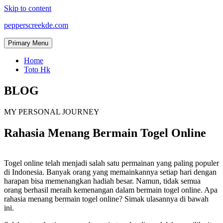
Skip to content
pepperscreekde.com
Primary Menu
Home
Toto Hk
BLOG
MY PERSONAL JOURNEY
Rahasia Menang Bermain Togel Online
Togel online telah menjadi salah satu permainan yang paling populer
di Indonesia. Banyak orang yang memainkannya setiap hari dengan
harapan bisa memenangkan hadiah besar. Namun, tidak semua
orang berhasil meraih kemenangan dalam bermain togel online. Apa
rahasia menang bermain togel online? Simak ulasannya di bawah
ini.