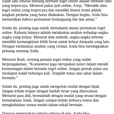
Salah satu rahasia menang bermain togel online adalah memilih situs
yang terpercaya. Menurut pakar judi online, Asep, “Memilih situs
togel online yang terpercaya dan memiliki lisensi resmi adalah
langkah pertama yang harus dilakukan. Dengan begitu, Anda bisa
memastikan bahwa permainan berlangsung fair dan aman.”
Selain itu, penting juga untuk memahami aturan permainan togel
online. Rahasia lainnya adalah melakukan analisis terhadap angka-
angka yang keluar. Menurut data statistik, angka-angka tertentu
memiliki kemungkinan lebih besar untuk keluar daripada yang lain.
Dengan melakukan analisis yang cermat, Anda bisa meningkatkan
peluang menang Anda.
Menurut Budi, seorang pemain togel online yang sudah
berpengalaman, “Konsistensi juga merupakan kunci dalam meraih
kemenangan dalam bermain togel online. Jangan pernah putus asa
meskipun kalah beberapa kali. Tetaplah fokus dan sabar dalam
bermain.”
Selain itu, penting juga untuk mengelola modal dengan bijak.
Jangan terlalu tergiur dengan hadiah besar yang ditawarkan.
Menurut para ahli, bermainlah dengan modal yang sesuai dengan
kemampuan Anda. Jangan sampai terlalu terbawa emosi dan
menghabiskan semua modal dalam sekali bermain.
Dengan menerapkan rahasia-rahasia di atas, Anda bisa