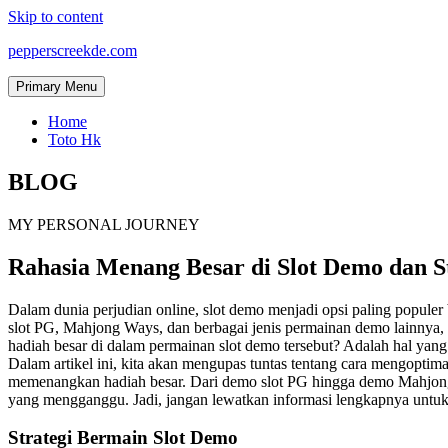
Skip to content
pepperscreekde.com
Primary Menu
Home
Toto Hk
BLOG
MY PERSONAL JOURNEY
Rahasia Menang Besar di Slot Demo dan St
Dalam dunia perjudian online, slot demo menjadi opsi paling popul
slot PG, Mahjong Ways, dan berbagai jenis permainan demo lainnya,
hadiah besar di dalam permainan slot demo tersebut? Adalah hal yang
Dalam artikel ini, kita akan mengupas tuntas tentang cara mengoptim
memenangkan hadiah besar. Dari demo slot PG hingga demo Mahjong 
yang mengganggu. Jadi, jangan lewatkan informasi lengkapnya untuk
Strategi Bermain Slot Demo