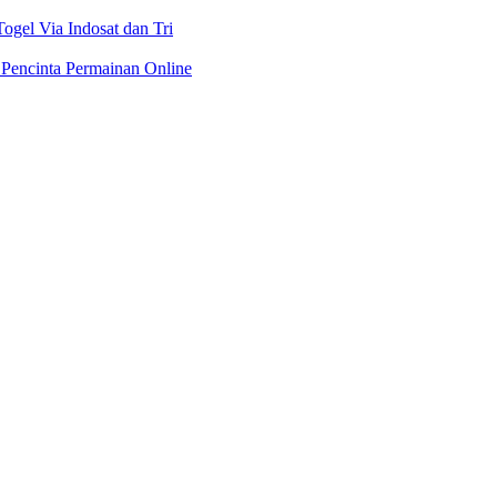
gel Via Indosat dan Tri
 Pencinta Permainan Online