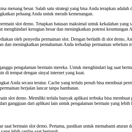
ar bisa menang besar. Salah satu strategi yang bisa Anda terapkan ada
ingkatkan peluang Anda untuk meraih kemenangan.
 bermain slot demo. Tetapkan batasan maksimal untuk kekalahan yang 
at menghindari kerugian besar dan meningkatkan potensi keuntungan 
ediakan oleh penyedia permainan slot. Dengan berlatih di slot demo, 
lan dan meningkatkan pemahaman Anda terhadap permainan sebelum 
anggu pengalaman bermain mereka. Untuk menghindari lag saat bermain
in di tempat dengan sinyal internet yang kuat.
ngkat Anda secara teratur. Cache yang terlalu penuh bisa membuat per
ermainan berjalan lancar tanpa hambatan.
rmain slot demo. Memiliki terlalu banyak aplikasi terbuka bisa membuat
dari gangguan dari aplikasi lain untuk pengalaman bermain yang lebih l
saat bermain slot demo. Pertama, pastikan untuk memahami aturan dan
ang lebih cerdas saat bertaruh.