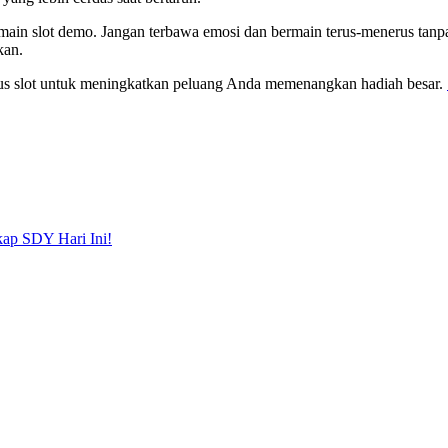
rmain slot demo. Jangan terbawa emosi dan bermain terus-menerus tanpa
kan.
itus slot untuk meningkatkan peluang Anda memenangkan hadiah besar.
ap SDY Hari Ini!