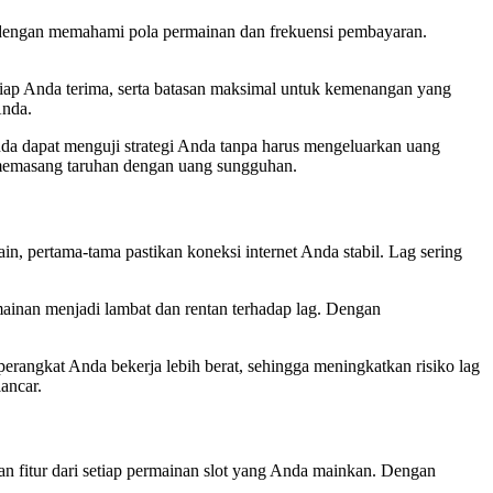
lah dengan memahami pola permainan dan frekuensi pembayaran.
siap Anda terima, serta batasan maksimal untuk kemenangan yang
Anda.
Anda dapat menguji strategi Anda tanpa harus mengeluarkan uang
memasang taruhan dengan uang sungguhan.
, pertama-tama pastikan koneksi internet Anda stabil. Lag sering
mainan menjadi lambat dan rentan terhadap lag. Dengan
 perangkat Anda bekerja lebih berat, sehingga meningkatkan risiko lag
ancar.
 fitur dari setiap permainan slot yang Anda mainkan. Dengan