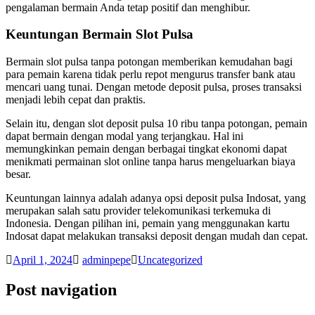
pengalaman bermain Anda tetap positif dan menghibur.
Keuntungan Bermain Slot Pulsa
Bermain slot pulsa tanpa potongan memberikan kemudahan bagi
para pemain karena tidak perlu repot mengurus transfer bank atau
mencari uang tunai. Dengan metode deposit pulsa, proses transaksi
menjadi lebih cepat dan praktis.
Selain itu, dengan slot deposit pulsa 10 ribu tanpa potongan, pemain
dapat bermain dengan modal yang terjangkau. Hal ini
memungkinkan pemain dengan berbagai tingkat ekonomi dapat
menikmati permainan slot online tanpa harus mengeluarkan biaya
besar.
Keuntungan lainnya adalah adanya opsi deposit pulsa Indosat, yang
merupakan salah satu provider telekomunikasi terkemuka di
Indonesia. Dengan pilihan ini, pemain yang menggunakan kartu
Indosat dapat melakukan transaksi deposit dengan mudah dan cepat.
April 1, 2024
adminpepe
Uncategorized
Post navigation