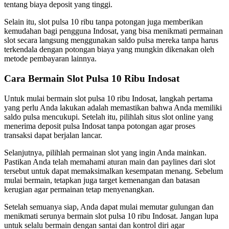
tentang biaya deposit yang tinggi.
Selain itu, slot pulsa 10 ribu tanpa potongan juga memberikan
kemudahan bagi pengguna Indosat, yang bisa menikmati permainan
slot secara langsung menggunakan saldo pulsa mereka tanpa harus
terkendala dengan potongan biaya yang mungkin dikenakan oleh
metode pembayaran lainnya.
Cara Bermain Slot Pulsa 10 Ribu Indosat
Untuk mulai bermain slot pulsa 10 ribu Indosat, langkah pertama
yang perlu Anda lakukan adalah memastikan bahwa Anda memiliki
saldo pulsa mencukupi. Setelah itu, pilihlah situs slot online yang
menerima deposit pulsa Indosat tanpa potongan agar proses
transaksi dapat berjalan lancar.
Selanjutnya, pilihlah permainan slot yang ingin Anda mainkan.
Pastikan Anda telah memahami aturan main dan paylines dari slot
tersebut untuk dapat memaksimalkan kesempatan menang. Sebelum
mulai bermain, tetapkan juga target kemenangan dan batasan
kerugian agar permainan tetap menyenangkan.
Setelah semuanya siap, Anda dapat mulai memutar gulungan dan
menikmati serunya bermain slot pulsa 10 ribu Indosat. Jangan lupa
untuk selalu bermain dengan santai dan kontrol diri agar